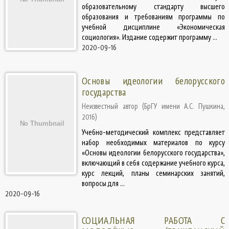
образовательному стандарту высшего
образования и требованиям программы по
учебной дисциплине «Экономическая
социология». Издание содержит программу ...
2020-09-16
Основы идеологии белорусского
государства
Неизвестный автор
(
БрГУ имени А.С. Пушкина
,
2016
)
Учебно-методический комплекс представляет
набор необходимых материалов по курсу
«Основы идеологии белорусского государства»,
включающий в себя содержание учебного курса,
курс лекций, планы семинарских занятий,
вопросы для ...
2020-09-16
СОЦИАЛЬНАЯ РАБОТА С