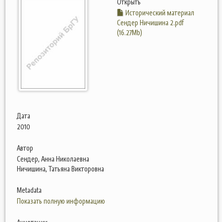
Открыть
Исторический материал
Сендер Ничишина 2.pdf
(16.27Mb)
Дата
2010
Автор
Сендер, Анна Николаевна
Ничишина, Татьяна Викторовна
Metadata
Показать полную информацию