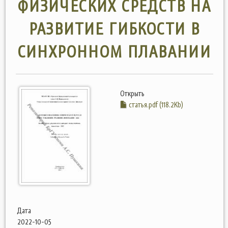
ФИЗИЧЕСКИХ СРЕДСТВ НА
РАЗВИТИЕ ГИБКОСТИ В
СИНХРОННОМ ПЛАВАНИИ
Открыть
статья.pdf (118.2Kb)
Дата
2022-10-05