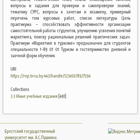
вопросы и задания для проверки и самопроверки знаний,
тематику СУРС, вопросы к зачетам и экзамену, примерный
перечень тем курсовых работ, список литературы Цель
практикума – способствовать эффективности организации
самостоятельной работы студентов, улучшению усвоения понятий
маркетинга, поиску рациональных решений практических задач.
Практикум «Маркетинг в туризме» предназначен для студентов
специальности 1-89 01 01 Туризм и гостеприимство дневной и
заочной форм обучения.
URI
https://rep.brsu.by:443/handle/123456789/7594
Collections
3.3 Иные учебные издания
[491]
Брестский государственный
университет им. А.С.Пушкина