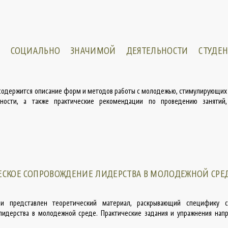
И СОЦИАЛЬНО ЗНАЧИМОЙ ДЕЯТЕЛЬНОСТИ СТУДЕН
содержится описание форм и методов работы с молодежью, стимулирующих
ности, а также практические рекомендации по проведению занятий
СКОЕ СОПРОВОЖДЕНИЕ ЛИДЕРСТВА В МОЛОДЕЖНОЙ СРЕ
и представлен теоретический материал, раскрывающий специфику с
лидерства в молодежной среде. Практические задания и упражнения нап