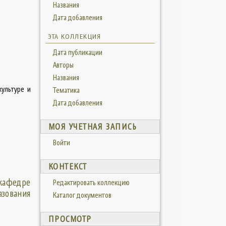
Названия
Дата добавления
ЭТА КОЛЛЕКЦИЯ
Дата публикации
Авторы
Названия
ультуре и
Тематика
Дата добавления
МОЯ УЧЕТНАЯ ЗАПИСЬ
Войти
КОНТЕКСТ
кафедре
Редактировать коллекцию
азования
Каталог документов
ПРОСМОТР