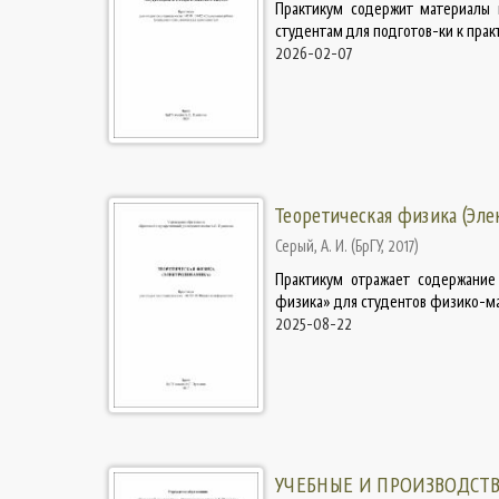
Практикум содержит материалы 
студентам для подготов-ки к прак
2026-02-07
Теоретическая физика (Эле
Серый, А. И.
(
БрГУ
,
2017
)
Практикум отражает содержание
физика» для студентов физико-м
2025-08-22
УЧЕБНЫЕ И ПРОИЗВОДСТ