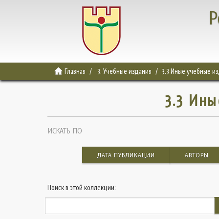
Р
Главная
3. Учебные издания
3.3 Иные учебные и
3.3 Ин
ИСКАТЬ ПО
ДАТА ПУБЛИКАЦИИ
АВТОРЫ
Поиск в этой коллекции: