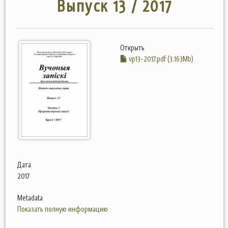
Выпуск 13 / 2017
Открыть
vp13-2017.pdf (3.163Mb)
Дата
2017
Metadata
Показать полную информацию