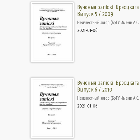
Вучоныя запіскі Брэсцкага
Выпуск 5 / 2009
Неизвестный автор
(
БрГУ Имени А.С
2021-01-06
Вучоныя запіскі Брэсцкага
Выпуск 6 / 2010
Неизвестный автор
(
БрГУ Имени А.С
2021-01-06