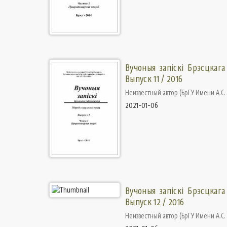
Вучоныя запіскі Брэсцкага
Выпуск 11 / 2016
Неизвестный автор
(
БрГУ Имени А.С
2021-01-06
Вучоныя запіскі Брэсцкага
Выпуск 12 / 2016
Неизвестный автор
(
БрГУ Имени А.С