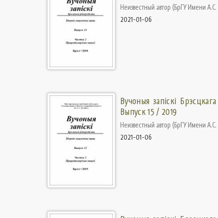
Неизвестный автор
(
БрГУ Имени А.С
2021-01-06
Вучоныя запіскі Брэсцкага
Выпуск 15 / 2019
Неизвестный автор
(
БрГУ Имени А.С
2021-01-06