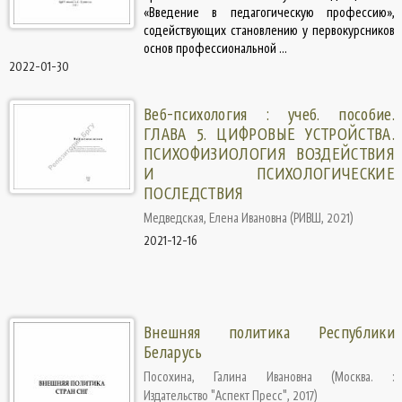
«Введение в педагогическую профессию»,
содействующих становлению у первокурсников
основ профессиональной ...
2022-01-30
Веб-психология : учеб. пособие.
ГЛАВА 5. ЦИФРОВЫЕ УСТРОЙСТВА.
ПСИХОФИЗИОЛОГИЯ ВОЗДЕЙСТВИЯ
И ПСИХОЛОГИЧЕСКИЕ
ПОСЛЕДСТВИЯ
Медведская, Елена Ивановна
(
РИВШ
,
2021
)
2021-12-16
Внешняя политика Республики
Беларусь
Посохина, Галина Ивановна
(
Москва. :
Издательство "Аспект Пресс"
,
2017
)