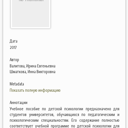
Дата
2017
Автор
Валитова, Ирина Евгеньевна
Шматкова, Инна Викторовна
Metadata
Показать полную информацию
Аннотации
Учебное пособие по детской психологии предназначено для
студентов университетов, обучающихся по педагогическим и
психологическим специальностям. Его содержание полностью
соответствует учебной программе по детской психологии для