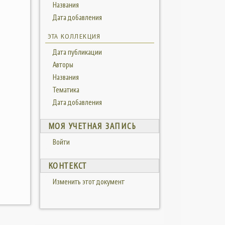
Названия
Дата добавления
ЭТА КОЛЛЕКЦИЯ
Дата публикации
Авторы
Названия
Тематика
Дата добавления
МОЯ УЧЕТНАЯ ЗАПИСЬ
Войти
КОНТЕКСТ
Изменить этот документ