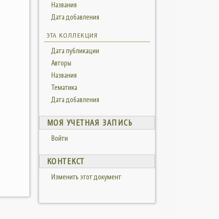
Названия
Дата добавления
ЭТА КОЛЛЕКЦИЯ
Дата публикации
Авторы
Названия
Тематика
Дата добавления
МОЯ УЧЕТНАЯ ЗАПИСЬ
Войти
КОНТЕКСТ
Изменить этот документ