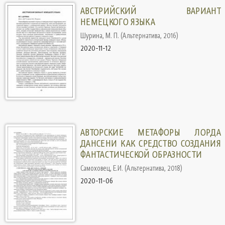
АВСТРИЙСКИЙ ВАРИАНТ
НЕМЕЦКОГО ЯЗЫКА
Шурина, М. П.
(
Альтернатива
,
2016
)
2020-11-12
АВТОРСКИЕ МЕТАФОРЫ ЛОРДА
ДАНСЕНИ КАК СРЕДСТВО СОЗДАНИЯ
ФАНТАСТИЧЕСКОЙ ОБРАЗНОСТИ
Самоховец, Е.И.
(
Альтернатива
,
2018
)
2020-11-06