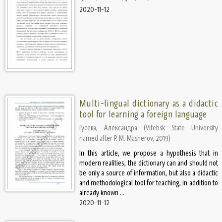
2020-11-12
Multi-lingual dictionary as a didactic
tool for learning a foreign language
Гусева, Александра
(
Vitebsk State University
named after P. M. Masherov
,
2019
)
In this article, we propose a hypothesis that in
modern realities, the dictionary can and should not
be only a source of information, but also a didactic
and methodological tool for teaching, in addition to
already known ...
2020-11-12