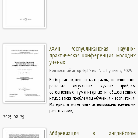
XХVII Республиканская научно-
практическая конференция молодых
ученых
Неизвестный автор
(
БрГУ им. А. С. Пушкина
,
2025
)
В сборник включены материалы, посвященные
решению актуальных научных проблем
естественных, гуманитарных и общественных
наук, а также проблемам обучения и воспитания.
Материалы могут быть использованы научными
работниками, ...
2025-08-29
Аббревиация в английском