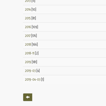
2013
[11]
2014
[10]
2015
[81]
2016
[109]
2017
[176]
2018
[166]
2018-11
[2]
2019
[181]
2019-03
[4]
2019-04-03
[1]