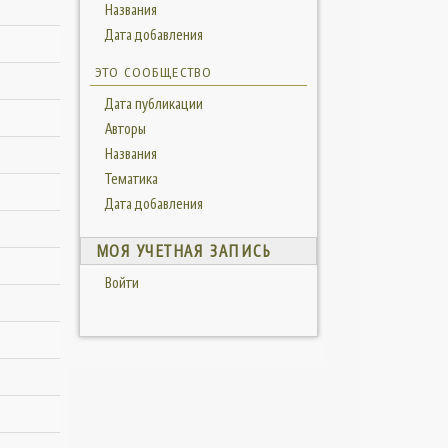
Названия
Дата добавления
ЭТО СООБЩЕСТВО
Дата публикации
Авторы
Названия
Тематика
Дата добавления
МОЯ УЧЕТНАЯ ЗАПИСЬ
Войти