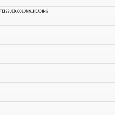
ATEISSUED.COLUMN_HEADING