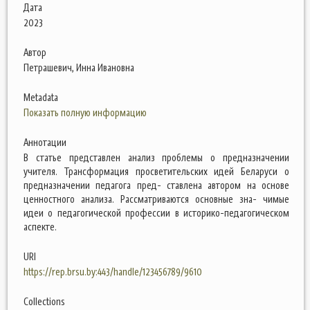
Дата
2023
Автор
Петрашевич, Инна Ивановна
Metadata
Показать полную информацию
Аннотации
В статье представлен анализ проблемы о предназначении
учителя. Трансформация просветительских идей Беларуси о
предназначении педагога пред- ставлена автором на основе
ценностного анализа. Рассматриваются основные зна- чимые
идеи о педагогической профессии в историко-педагогическом
аспекте.
URI
https://rep.brsu.by:443/handle/123456789/9610
Collections