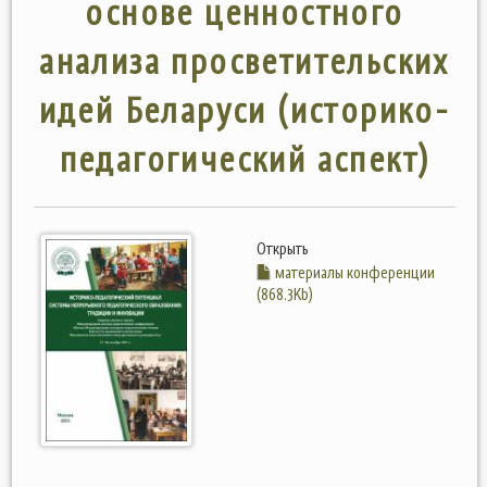
основе ценностного
анализа просветительских
идей Беларуси (историко-
педагогический аспект)
Открыть
материалы конференции
(868.3Kb)