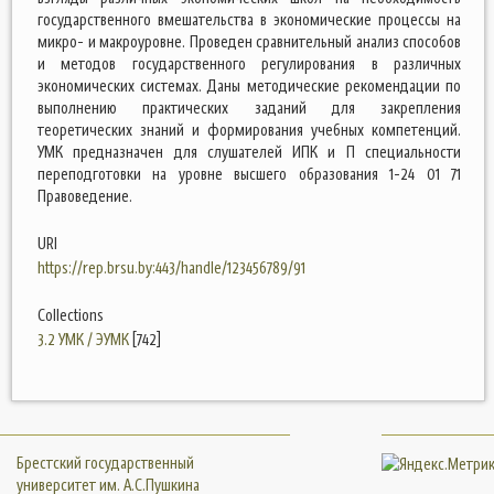
государственного вмешательства в экономические процессы на
микро- и макроуровне. Проведен сравнительный анализ способов
и методов государственного регулирования в различных
экономических системах. Даны методические рекомендации по
выполнению практических заданий для закрепления
теоретических знаний и формирования учебных компетенций.
УМК предназначен для слушателей ИПК и П специальности
переподготовки на уровне высшего образования 1-24 01 71
Правоведение.
URI
https://rep.brsu.by:443/handle/123456789/91
Collections
3.2 УМК / ЭУМК
[742]
Брестский государственный
университет им. А.С.Пушкина