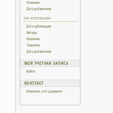
Названия
Дата добавления
ЭТА КОЛЛЕКЦИЯ
Дата публикации
Авторы
Названия
Тематика
Дата добавления
МОЯ УЧЕТНАЯ ЗАПИСЬ
Войти
КОНТЕКСТ
Изменить этот документ