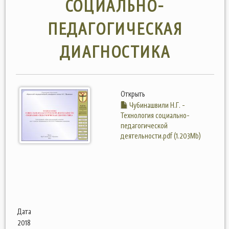
СОЦИАЛЬНО-
ПЕДАГОГИЧЕСКАЯ
ДИАГНОСТИКА
Открыть
Чубинашвили Н.Г. -
Технология социально-
педагогической
деятельности.pdf (1.203Mb)
Дата
2018