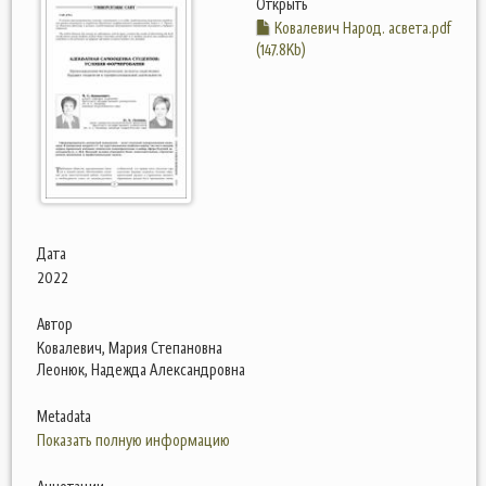
Открыть
Ковалевич Народ. асвета.pdf
(147.8Kb)
Дата
2022
Автор
Ковалевич, Мария Степановна
Леонюк, Надежда Александровна
Metadata
Показать полную информацию