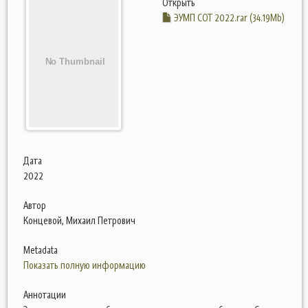
Открыть
ЭУМП СОТ 2022.rar (34.19Mb)
Дата
2022
Автор
Концевой, Михаил Петрович
Metadata
Показать полную информацию
Аннотации