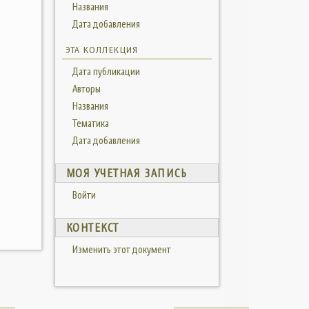
Названия
Дата добавления
ЭТА КОЛЛЕКЦИЯ
Дата публикации
Авторы
Названия
Тематика
Дата добавления
МОЯ УЧЕТНАЯ ЗАПИСЬ
Войти
КОНТЕКСТ
Изменить этот документ