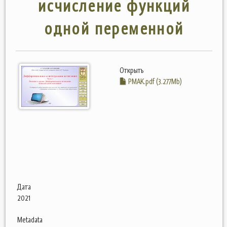
исчисление функций
одной переменной
Открыть
PMAK.pdf (3.277Mb)
Дата
2021
Metadata