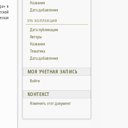
Названия
ра» в
Дата добавления
еской
еская
ЭТА КОЛЛЕКЦИЯ
Дата публикации
Авторы
Названия
Тематика
Дата добавления
МОЯ УЧЕТНАЯ ЗАПИСЬ
Войти
КОНТЕКСТ
Изменить этот документ