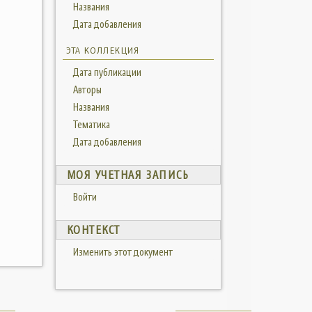
Названия
Дата добавления
ЭТА КОЛЛЕКЦИЯ
Дата публикации
Авторы
Названия
Тематика
Дата добавления
МОЯ УЧЕТНАЯ ЗАПИСЬ
Войти
КОНТЕКСТ
Изменить этот документ