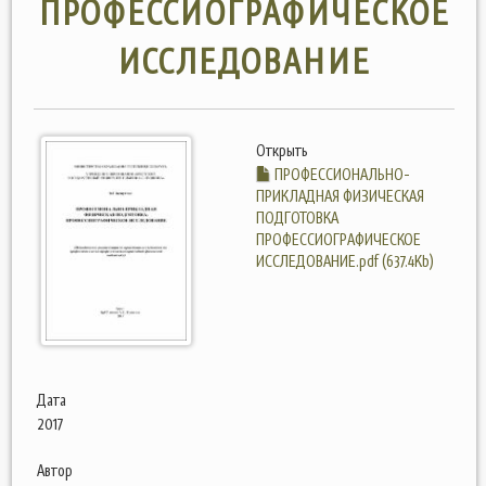
ПРОФЕССИОГРАФИЧЕСКОЕ
ИССЛЕДОВАНИЕ
Открыть
ПРОФЕССИОНАЛЬНО-
ПРИКЛАДНАЯ ФИЗИЧЕСКАЯ
ПОДГОТОВКА
ПРОФЕССИОГРАФИЧЕСКОЕ
ИССЛЕДОВАНИЕ.pdf (637.4Kb)
Дата
2017
Автор