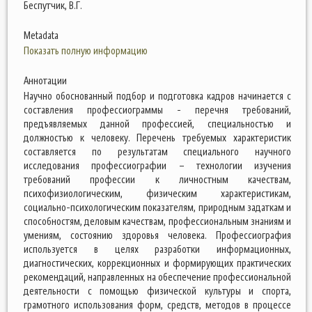
Беспутчик, В.Г.
Metadata
Показать полную информацию
Аннотации
Научно обоснованный подбор и подготовка кадров начинается с
составления профессиограммы - перечня требований,
предъявляемых данной профессией, специальностью и
должностью к человеку. Перечень требуемых характеристик
составляется по результатам специального научного
исследования профессиографии – технологии изучения
требований профессии к личностным качествам,
психофизиологическим, физическим характеристикам,
социально-психологическим показателям, природным задаткам и
способностям, деловым качествам, профессиональным знаниям и
умениям, состоянию здоровья человека. Профессиография
используется в целях разработки информационных,
диагностических, коррекционных и формирующих практических
рекомендаций, направленных на обеспечение профессиональной
деятельности с помощью физической культуры и спорта,
грамотного использования форм, средств, методов в процессе