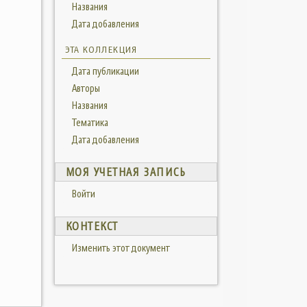
Названия
Дата добавления
ЭТА КОЛЛЕКЦИЯ
Дата публикации
Авторы
Названия
Тематика
Дата добавления
МОЯ УЧЕТНАЯ ЗАПИСЬ
Войти
КОНТЕКСТ
Изменить этот документ