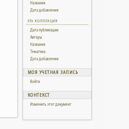
Названия
Дата добавления
ЭТА КОЛЛЕКЦИЯ
Дата публикации
Авторы
Названия
Тематика
Дата добавления
МОЯ УЧЕТНАЯ ЗАПИСЬ
Войти
КОНТЕКСТ
Изменить этот документ