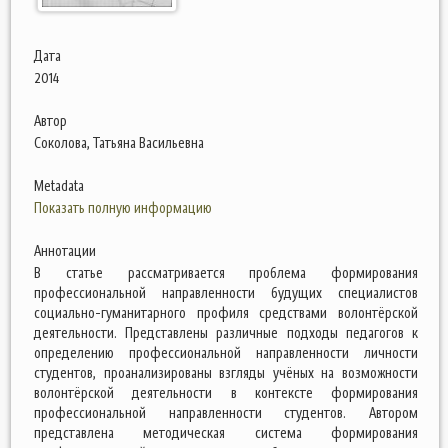
Дата
2014
Автор
Соколова, Татьяна Васильевна
Metadata
Показать полную информацию
Аннотации
В статье рассматривается проблема формирования
профессиональной направленности будущих специалистов
социально-гуманитарного профиля средствами волонтёрской
деятельности. Представлены различные подходы педагогов к
определению профессиональной направленности личности
студентов, проанализированы взгляды учёных на возможности
волонтёрской деятельности в контексте формирования
профессиональной направленности студентов. Автором
представлена методическая система формирования