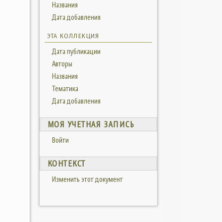
Названия
Дата добавления
ЭТА КОЛЛЕКЦИЯ
Дата публикации
Авторы
Названия
Тематика
Дата добавления
МОЯ УЧЕТНАЯ ЗАПИСЬ
Войти
КОНТЕКСТ
Изменить этот документ