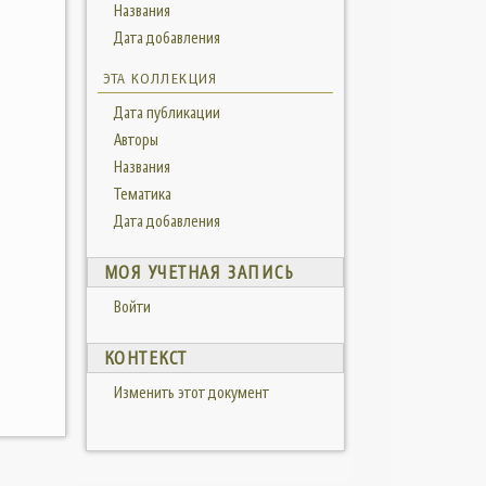
Названия
Дата добавления
ЭТА КОЛЛЕКЦИЯ
Дата публикации
Авторы
Названия
Тематика
Дата добавления
МОЯ УЧЕТНАЯ ЗАПИСЬ
Войти
КОНТЕКСТ
Изменить этот документ