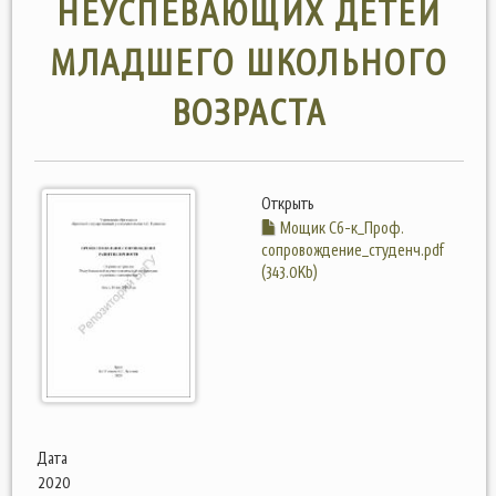
НЕУСПЕВАЮЩИХ ДЕТЕЙ
МЛАДШЕГО ШКОЛЬНОГО
ВОЗРАСТА
Открыть
Мощик Cб-к_Проф.
сопровождение_студенч.pdf
(343.0Kb)
Дата
2020