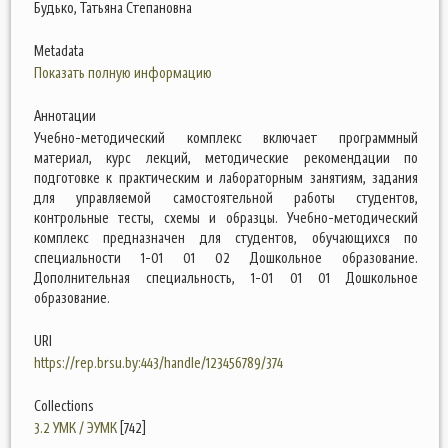
Будько, Татьяна Степановна
Metadata
Показать полную информацию
Аннотации
Учебно-методический комплекс включает программный
материал, курс лекций, методические рекомендации по
подготовке к практическим и лабораторным занятиям, задания
для управляемой самостоятельной работы студентов,
контрольные тесты, схемы и образцы. Учебно-методический
комплекс предназначен для студентов, обучающихся по
специальности 1-01 01 02 Дошкольное образование.
Дополнительная специальность, 1-01 01 01 Дошкольное
образование.
URI
https://rep.brsu.by:443/handle/123456789/374
Collections
3.2 УМК / ЭУМК
[742]