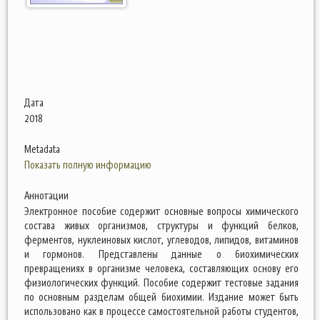
Дата
2018
Metadata
Показать полную информацию
Аннотации
Электронное пособие содержит основные вопросы химического
состава живых организмов, структуры и функций белков,
ферментов, нуклеиновых кислот, углеводов, липидов, витаминов
и гормонов. Представлены данные о биохимических
превращениях в организме человека, составляющих основу его
физиологических функций. Пособие содержит тестовые задания
по основным разделам общей биохимии. Издание может быть
использовано как в процессе самостоятельной работы студентов,