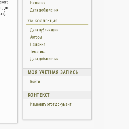
ского
Названия
н для
Дата добавления
ть).
ЭТА КОЛЛЕКЦИЯ
Дата публикации
Авторы
Названия
Тематика
Дата добавления
МОЯ УЧЕТНАЯ ЗАПИСЬ
Войти
КОНТЕКСТ
Изменить этот документ