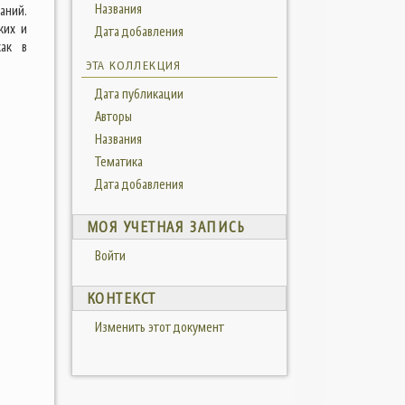
Названия
аний.
ких и
Дата добавления
как в
ЭТА КОЛЛЕКЦИЯ
Дата публикации
Авторы
Названия
Тематика
Дата добавления
МОЯ УЧЕТНАЯ ЗАПИСЬ
Войти
КОНТЕКСТ
Изменить этот документ