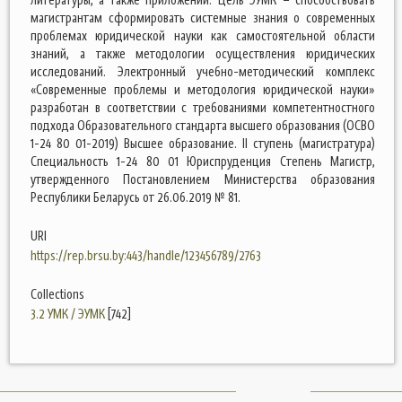
магистрантам сформировать системные знания о современных
проблемах юридической науки как самостоятельной области
знаний, а также методологии осуществления юридических
исследований. Электронный учебно-методический комплекс
«Современные проблемы и методология юридической науки»
разработан в соответствии с требованиями компетентностного
подхода Образовательного стандарта высшего образования (ОСВО
1-24 80 01-2019) Высшее образование. II ступень (магистратура)
Специальность 1-24 80 01 Юриспруденция Степень Магистр,
утвержденного Постановлением Министерства образования
Республики Беларусь от 26.06.2019 № 81.
URI
https://rep.brsu.by:443/handle/123456789/2763
Collections
3.2 УМК / ЭУМК
[742]