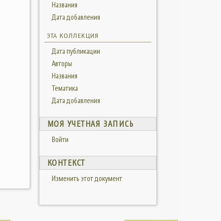
Названия
Дата добавления
ЭТА КОЛЛЕКЦИЯ
Дата публикации
Авторы
Названия
Тематика
Дата добавления
МОЯ УЧЕТНАЯ ЗАПИСЬ
Войти
КОНТЕКСТ
Изменить этот документ