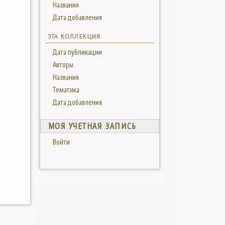
Названия
Дата добавления
ЭТА КОЛЛЕКЦИЯ
Дата публикации
Авторы
Названия
Тематика
Дата добавления
МОЯ УЧЕТНАЯ ЗАПИСЬ
Войти