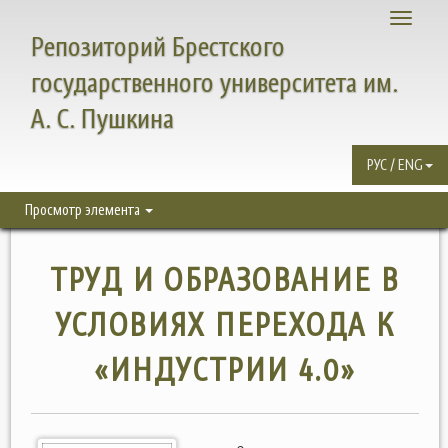
Toggle
Репозиторий Брестского
navigati
государственного университета им.
А. С. Пушкина
РУС / ENG
Просмотр элемента
ТРУД И ОБРАЗОВАНИЕ В
УСЛОВИЯХ ПЕРЕХОДА К
«ИНДУСТРИИ 4.0»