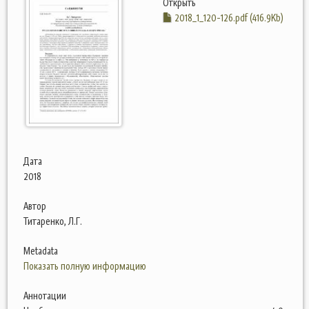
Открыть
2018_1_120-126.pdf (416.9Kb)
Дата
2018
Автор
Титаренко, Л.Г.
Metadata
Показать полную информацию
Аннотации