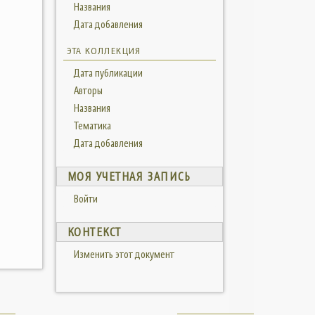
Названия
Дата добавления
ЭТА КОЛЛЕКЦИЯ
Дата публикации
Авторы
Названия
Тематика
Дата добавления
МОЯ УЧЕТНАЯ ЗАПИСЬ
Войти
КОНТЕКСТ
Изменить этот документ