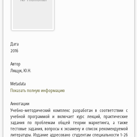
Дата
2016
Автор
Лящук, Ю.Н.
Metadata
Показать полную информацию
Аннотации
Учебно-методический комплекс разработан в соответствии с
учебной программой и включает курс лекций, практические
задания по проблемам общей теории маркетинга, а также
тестовые задания, вопросы к экзамену и список рекомендуемой
литературы. Издание адресовано студентам специальности 1-26