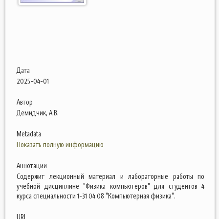
Дата
2025-04-01
Автор
Демидчик, А.В.
Metadata
Показать полную информацию
Аннотации
Содержит лекционный материал и лабораторные работы по
учебной дисциплине "Физика компьютеров" для студентов 4
курса специальности 1-31 04 08 "Компьютерная физика".
URI