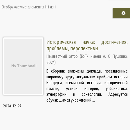
Отображаемые элементы 1-1 из 1
Историческая наука: достижения,
проблемы, перспективы
Неизвестный автор
(
БрГУ имени А. С. Пушкина
,
2024
)
В сборник включены доклады, посвященные
широкому кругу актуальных проблем истории
Беларуси, всемирной истории, исторической
памяти, устной истории, урбанистики,
этнографии и археологии. Адресуется
обучающимся учреждений ...
2024-12-27