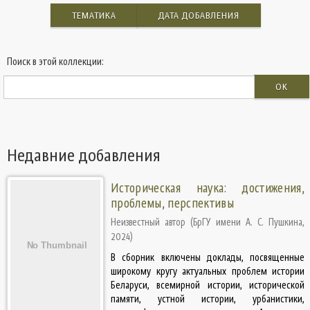
ТЕМАТИКА
ДАТА ДОБАВЛЕНИЯ
Поиск в этой коллекции:
OK
Недавние добавления
Историческая наука: достижения,
проблемы, перспективы
Неизвестный автор
(
БрГУ имени А. С. Пушкина
,
2024
)
В сборник включены доклады, посвященные
широкому кругу актуальных проблем истории
Беларуси, всемирной истории, исторической
памяти, устной истории, урбанистики,