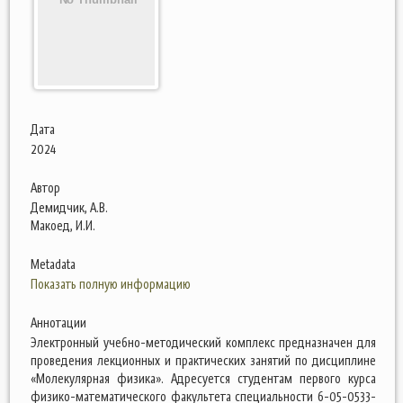
Дата
2024
Автор
Демидчик, А.В.
Макоед, И.И.
Metadata
Показать полную информацию
Аннотации
Электронный учебно-методический комплекс предназначен для
проведения лекционных и практических занятий по дисциплине
«Молекулярная физика». Адресуется студентам первого курса
физико-математического факультета специальности 6-05-0533-