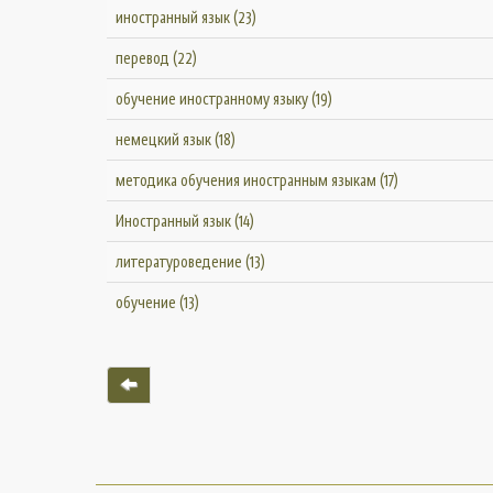
иностранный язык (23)
перевод (22)
обучение иностранному языку (19)
немецкий язык (18)
методика обучения иностранным языкам (17)
Иностранный язык (14)
литературоведение (13)
обучение (13)