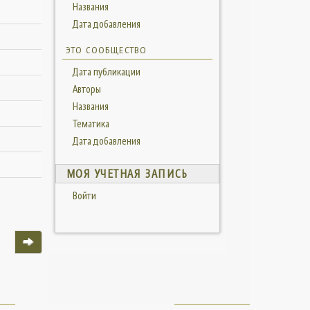
Названия
Дата добавления
ЭТО СООБЩЕСТВО
Дата публикации
Авторы
Названия
Тематика
Дата добавления
МОЯ УЧЕТНАЯ ЗАПИСЬ
Войти