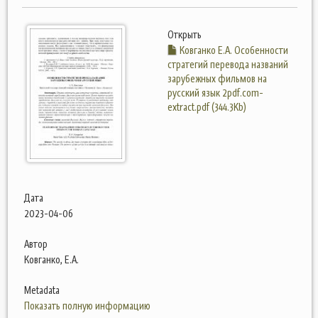
Открыть
Ковганко Е.А. Особенности
стратегий перевода названий
зарубежных фильмов на
русский язык 2pdf.com-
extract.pdf (344.3Kb)
Дата
2023-04-06
Автор
Ковганко, Е.А.
Metadata
Показать полную информацию