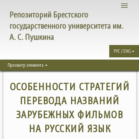
Toggle
Репозиторий Брестского
navigati
государственного университета им.
А. С. Пушкина
РУС / ENG
Просмотр элемента
ОСОБЕННОСТИ СТРАТЕГИЙ
ПЕРЕВОДА НАЗВАНИЙ
ЗАРУБЕЖНЫХ ФИЛЬМОВ
НА РУССКИЙ ЯЗЫК