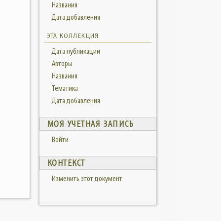
Названия
Дата добавления
ЭТА КОЛЛЕКЦИЯ
Дата публикации
Авторы
Названия
Тематика
Дата добавления
МОЯ УЧЕТНАЯ ЗАПИСЬ
Войти
КОНТЕКСТ
Изменить этот документ