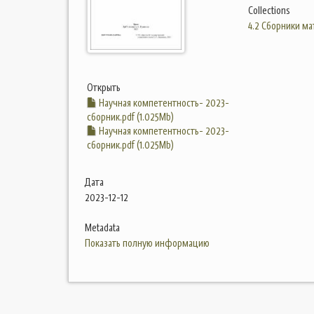
Collections
4.2 Сборники м
Открыть
Научная компетентность- 2023-
сборник.pdf (1.025Mb)
Научная компетентность- 2023-
сборник.pdf (1.025Mb)
Дата
2023-12-12
Metadata
Показать полную информацию