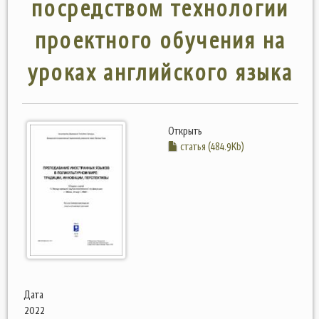
посредством технологии
проектного обучения на
уроках английского языка
Открыть
статья (484.9Kb)
Дата
2022