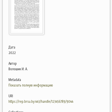
Дата
2022
Автор
Волошик И. А.
Metadata
Показать полную информацию
URI
https://rep.brsu.by:443/handle/123456789/9044