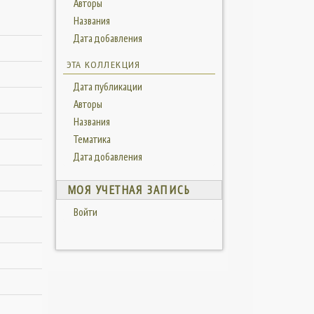
Авторы
Названия
Дата добавления
ЭТА КОЛЛЕКЦИЯ
Дата публикации
Авторы
Названия
Тематика
Дата добавления
МОЯ УЧЕТНАЯ ЗАПИСЬ
Войти